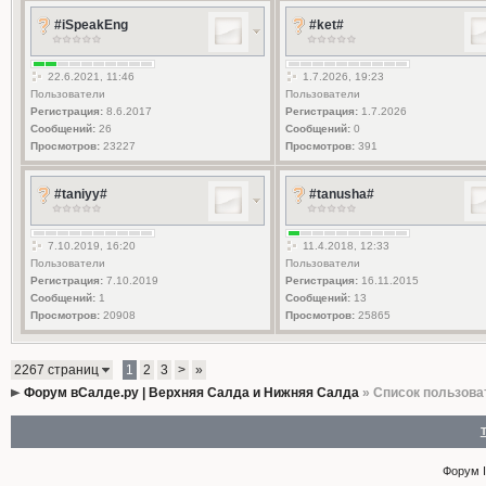
#iSpeakEng
#ket#
22.6.2021, 11:46
1.7.2026, 19:23
Пользователи
Пользователи
Регистрация:
8.6.2017
Регистрация:
1.7.2026
Сообщений:
26
Сообщений:
0
Просмотров:
23227
Просмотров:
391
#taniyy#
#tanusha#
7.10.2019, 16:20
11.4.2018, 12:33
Пользователи
Пользователи
Регистрация:
7.10.2019
Регистрация:
16.11.2015
Сообщений:
1
Сообщений:
13
Просмотров:
20908
Просмотров:
25865
2267 страниц
1
2
3
>
»
Форум вСалде.ру | Верхняя Салда и Нижняя Салда
» Список пользова
Форум