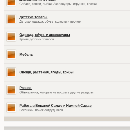
Собаки, кошки, рыбки. Аксессуары, игрушки, клетки
Детские товары
Детская одежда, обувь, коляски и прочее
Одежда, обувь и аксессуары
Кроме детских товаров
Мебель
Овощи, растения, ягоды, грибы
Разное
Объявления, которые не вошли в другие разделы
Работа в Верхней Салде и Нижней Салде
Вакансии, поиск сотрудников