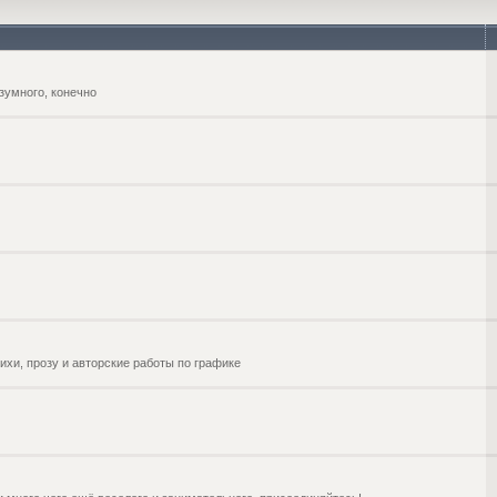
зумного, конечно
ихи, прозу и авторские работы по графике