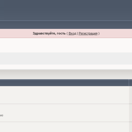
Здравствуйте, гость
(
Вход
|
Регистрация
)
ие