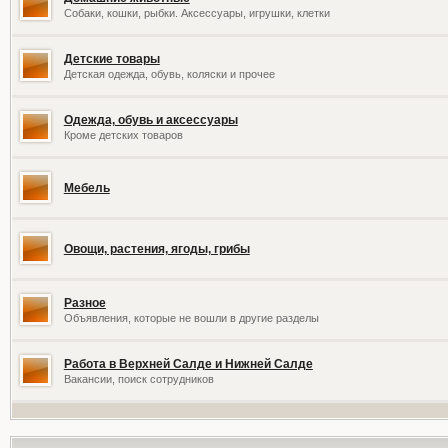
Собаки, кошки, рыбки. Аксессуары, игрушки, клетки
Детские товары
Детская одежда, обувь, коляски и прочее
Одежда, обувь и аксессуары
Кроме детских товаров
Мебель
Овощи, растения, ягоды, грибы
Разное
Объявления, которые не вошли в другие разделы
Работа в Верхней Салде и Нижней Салде
Вакансии, поиск сотрудников