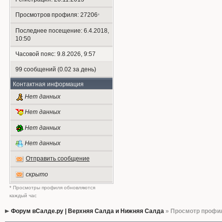
Просмотров профиля: 27206
*
Последнее посещение: 6.4.2018,
10:50
Часовой пояс: 9.8.2026, 9:57
99 сообщений (0.02 за день)
Контактная информация
Нет данных
Нет данных
Нет данных
Нет данных
Отправить сообщение
скрыто
* Просмотры профиля обновляются
каждый час
Форум вСалде.ру | Верхняя Салда и Нижняя Салда
» Просмотр профи