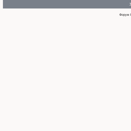
Форум