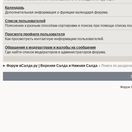
Календарь
Дополнительная информация о функции календаря форума.
Список пользователей
Пояснение к разным способам сортировки и поиска при помощи списка по
Просмотр профиля пользователя
Как просмотреть контактную информацию пользователей.
Обращения к модераторам и жалобы на сообщения
Где найти список модераторов и администраторов форума.
Форум вСалде.ру | Верхняя Салда и Нижняя Салда
» Поиск по раздел
Форум