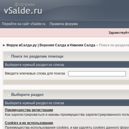
Перейти на сайт vSalde.ru
Правила форума
Здравствуйте
Форум вСалде.ру | Верхняя Салда и Нижняя Салда
» Поиск по раздел
Поиск по разделам помощи
Выберите нужный раздел из списка
Введите ключевые слова для поиска
Выберите раздел
Выберите нужный раздел из списка
Преимущества регистрации
Как зарегистрироваться и каковы преимущества зарегистрированного пол
Cookies и их использование
Преимущества использования cookies, и как удалять cookies данного фору