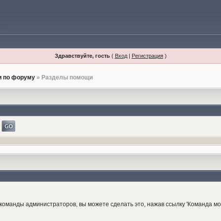
Здравствуйте, гость
(
Вход
|
Регистрация
)
 по форуму
» Разделы помощи
 команды администраторов, вы можете сделать это, нажав ссылку 'Команда м