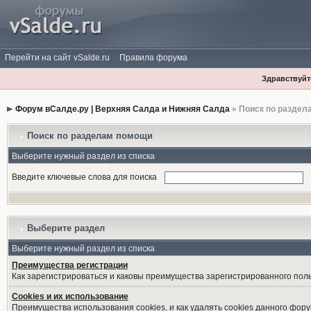
Перейти на сайт vSalde.ru
Правила форума
Здравствуйте
Форум вСалде.ру | Верхняя Салда и Нижняя Салда
» Поиск по раздел
Поиск по разделам помощи
Выберите нужный раздел из списка
Введите ключевые слова для поиска
Выберите раздел
Выберите нужный раздел из списка
Преимущества регистрации
Как зарегистрироваться и каковы преимущества зарегистрированного пол
Cookies и их использование
Преимущества использования cookies, и как удалять cookies данного фору