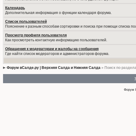
Календарь
Дополнительная информация о функции календаря форума.
Список пользователей
Пояснение к разным способам сортировки и поиска при помощи списка по
Просмотр профиля пользователя
Как просмотреть контактную информацию пользователей.
Обращения к модераторам и жалобы на сообщения
Где найти список модераторов и администраторов форума.
Форум вСалде.ру | Верхняя Салда и Нижняя Салда
» Поиск по раздел
Форум