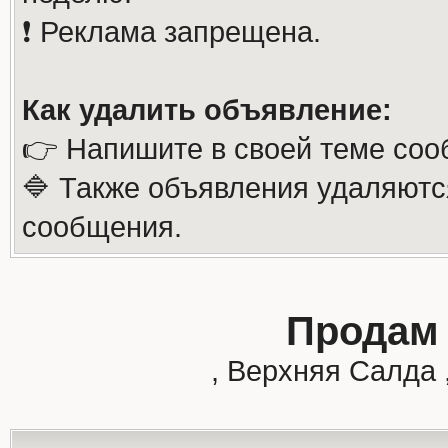
❗️ Реклама запрещена.
Как удалить объявление:
👉 Напишите в своей теме соо
🔷 Также объявления удаляютс
сообщения.
Продам 
, Верхняя Салда 