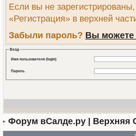
Если вы не зарегистрированы,
«Регистрация» в верхней част
Забыли пароль?
Вы можете 
Вход
Имя пользователя (login)
Пароль
Форум вСалде.ру | Верхняя 