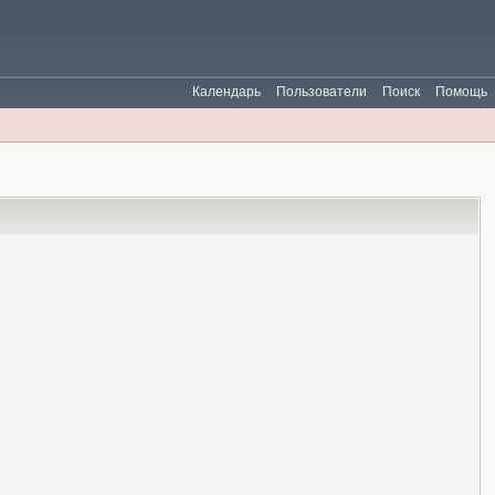
Календарь
Пользователи
Поиск
Помощь