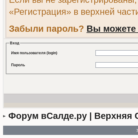
«Регистрация» в верхней част
Забыли пароль?
Вы можете 
Вход
Имя пользователя (login)
Пароль
Форум вСалде.ру | Верхняя 