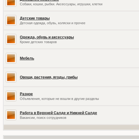
Собаки, кошки, рыбки. Аксессуары, игрушки, клетки
Детские товары
Детская одежда, обувь, коляски и прочее
Одежда, обувь и аксессуары
Кроме детских товаров
Мебель
Овощи, растения, ягоды, грибы
Разное
Объявления, которые не вошли в другие разделы
Работа в Верхней Салде и Нижней Салде
Вакансии, поиск сотрудников