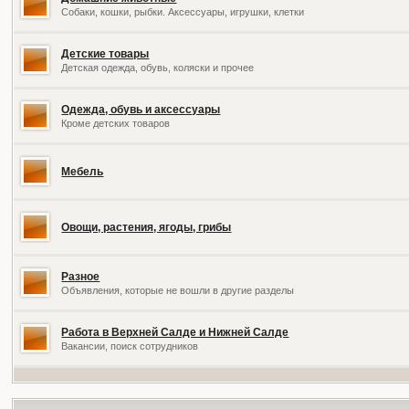
Собаки, кошки, рыбки. Аксессуары, игрушки, клетки
Детские товары
Детская одежда, обувь, коляски и прочее
Одежда, обувь и аксессуары
Кроме детских товаров
Мебель
Овощи, растения, ягоды, грибы
Разное
Объявления, которые не вошли в другие разделы
Работа в Верхней Салде и Нижней Салде
Вакансии, поиск сотрудников