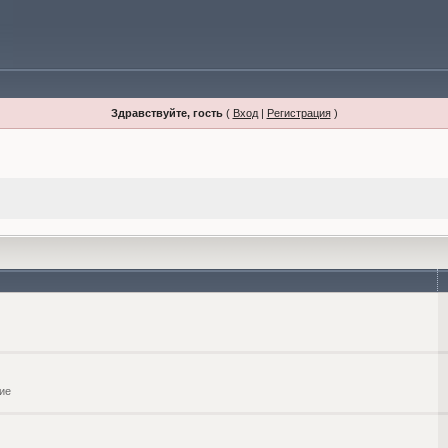
Здравствуйте, гость
(
Вход
|
Регистрация
)
ие