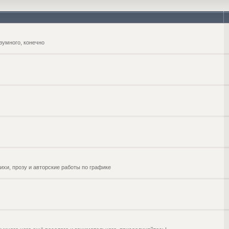
зумного, конечно
ихи, прозу и авторские работы по графике