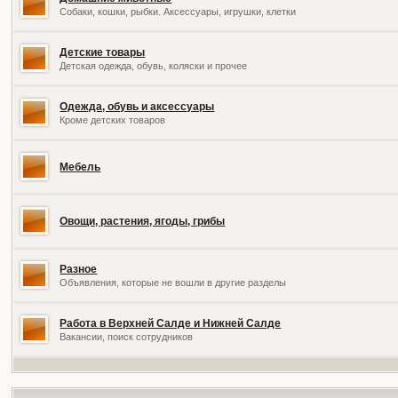
Собаки, кошки, рыбки. Аксессуары, игрушки, клетки
Детские товары
Детская одежда, обувь, коляски и прочее
Одежда, обувь и аксессуары
Кроме детских товаров
Мебель
Овощи, растения, ягоды, грибы
Разное
Объявления, которые не вошли в другие разделы
Работа в Верхней Салде и Нижней Салде
Вакансии, поиск сотрудников