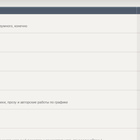
зумного, конечно
ихи, прозу и авторские работы по графике