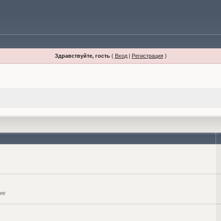
Здравствуйте, гость
(
Вход
|
Регистрация
)
ие