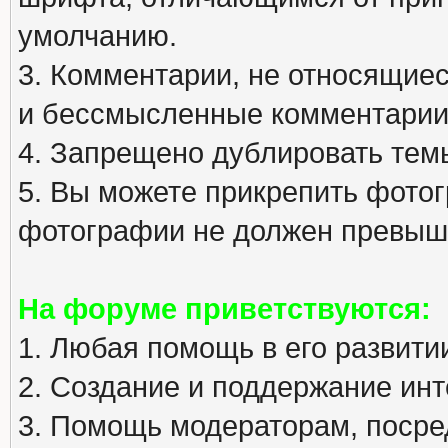
умолчанию.
3. Комментарии, не относящиеся
и бессмысленные комментарии
4. Запрещено дублировать тем
5. Вы можете прикрепить фото
фотографии не должен превыша
На форуме приветствуются:
1. Любая помощь в его развити
2. Создание и поддержание инт
3. Помощь модераторам, посред