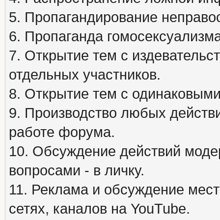
5. Пропагандирование неправос
6. Пропаганда гомосексуализма
7. Открытие тем с издеватель
отдельных участников.
8. Открытие тем с одинаковыми
9. Производство любых действ
работе форума.
10. Обсуждение действий моде
вопросами - в личку.
11. Реклама и обсуждение мест
сетях, каналов на YouTube.