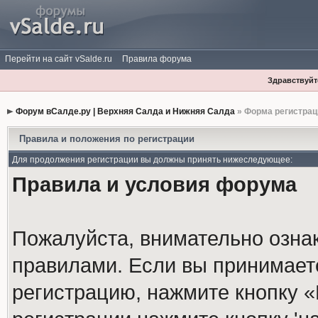
Перейти на сайт vSalde.ru
Правила форума
Здравствуйте
Форум вСалде.ру | Верхняя Салда и Нижняя Салда
» Форма регистрац
Правила и положения по регистрации
Для продолжения регистрации вы должны принять нижеследующее:
Правила и условия форума
Пожалуйста, внимательно озна
правилами. Если вы принимает
регистрацию, нажмите кнопку 