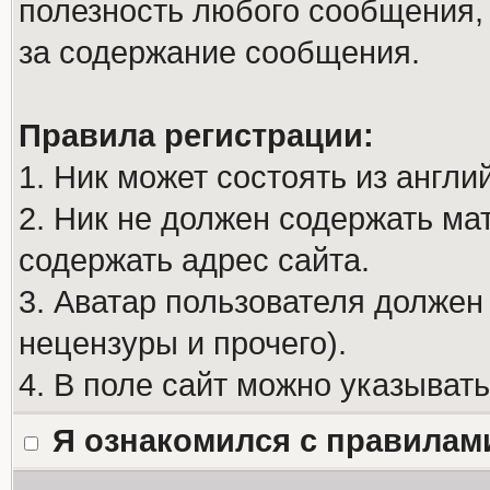
полезность любого сообщения, 
за содержание сообщения.
Правила регистрации:
1. Ник может состоять из англи
2. Ник не должен содержать м
содержать адрес сайта.
3. Аватар пользователя должен
нецензуры и прочего).
4. В поле сайт можно указыват
Я ознакомился с правилам