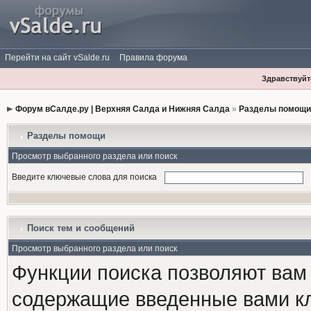
Перейти на сайт vSalde.ru
Правила форума
Здравствуйте
Форум вСалде.ру | Верхняя Салда и Нижняя Салда
»
Разделы помощи
Разделы помощи
Просмотр выбранного раздела или поиск
Введите ключевые слова для поиска
Поиск тем и сообщений
Просмотр выбранного раздела или поиск
Функции поиска позволяют вам
содержащие введенные вами к