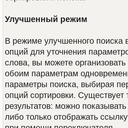
Улучшенный режим
В режиме улучшенного поиска 
опций для уточнения параметро
слова, вы можете организовать
обоим параметрам одновременн
параметры поиска, выбирая пер
опций сортировки. Существует 
результатов: можно показывать
либо только отображать ссылку
при помощи переключателя.