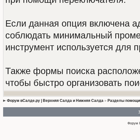
Если данная опция включена а
соблюдать минимальный промеж
инструмент используется для 
Также формы поиска расположе
чтобы быстро организовать пои
Форум вСалде.ру | Верхняя Салда и Нижняя Салда
»
Разделы помощи
Форум