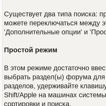
Существует два типа поиска: п
можете переключаться между 
'Дополнительные опции' и 'Про
Простой режим
В этом режиме достаточно ввес
выбрать раздел(ы) форума для 
разделов, удерживайте клавишу
Shift/Apple на машинах системы
сортировки и поиска.