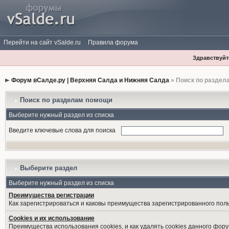
Перейти на сайт vSalde.ru
Правила форума
Здравствуйте
Форум вСалде.ру | Верхняя Салда и Нижняя Салда
» Поиск по раздел
Поиск по разделам помощи
Выберите нужный раздел из списка
Введите ключевые слова для поиска
Выберите раздел
Выберите нужный раздел из списка
Преимущества регистрации
Как зарегистрироваться и каковы преимущества зарегистрированного пол
Cookies и их использование
Преимущества использования cookies, и как удалять cookies данного фору