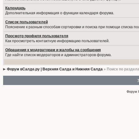
Календарь
Дополнительная информация о функции календаря форума.
Список пользователей
Пояснение к разным способам сортировки и поиска при помощи списка по
Просмотр профиля пользователя
Как просмотреть контактную информацию пользователей.
Обращения к модераторам и жалобы на сообщения
Где найти список модераторов и администраторов форума.
Форум вСалде.ру | Верхняя Салда и Нижняя Салда
» Поиск по раздел
Форум