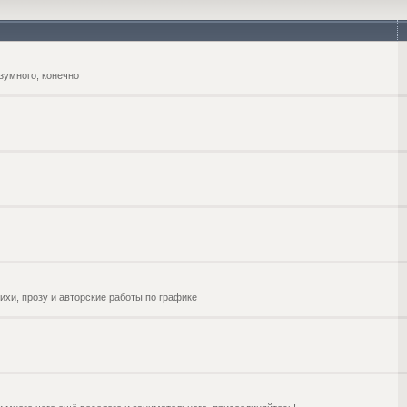
зумного, конечно
ихи, прозу и авторские работы по графике