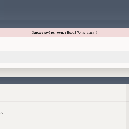
Здравствуйте, гость
(
Вход
|
Регистрация
)
ие