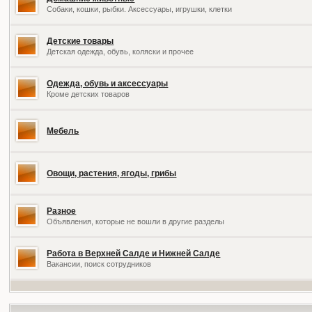
Собаки, кошки, рыбки. Аксессуары, игрушки, клетки
Детские товары
Детская одежда, обувь, коляски и прочее
Одежда, обувь и аксессуары
Кроме детских товаров
Мебель
Овощи, растения, ягоды, грибы
Разное
Объявления, которые не вошли в другие разделы
Работа в Верхней Салде и Нижней Салде
Вакансии, поиск сотрудников