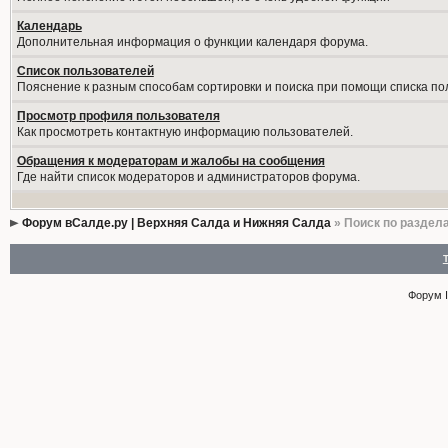
Календарь
Дополнительная информация о функции календаря форума.
Список пользователей
Пояснение к разным способам сортировки и поиска при помощи списка по
Просмотр профиля пользователя
Как просмотреть контактную информацию пользователей.
Обращения к модераторам и жалобы на сообщения
Где найти список модераторов и администраторов форума.
Форум вСалде.ру | Верхняя Салда и Нижняя Салда
» Поиск по раздел
Форум