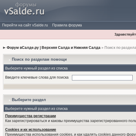
Перейти на сайт vSalde.ru
Правила форума
Здравствуйте
Форум вСалде.ру | Верхняя Салда и Нижняя Салда
» Поиск по раздел
Поиск по разделам помощи
Выберите нужный раздел из списка
Введите ключевые слова для поиска
Выберите раздел
Выберите нужный раздел из списка
Преимущества регистрации
Как зарегистрироваться и каковы преимущества зарегистрированного пол
Cookies и их использование
Преимущества использования cookies, и как удалять cookies данного фору