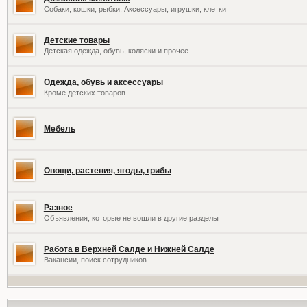
Собаки, кошки, рыбки. Аксессуары, игрушки, клетки
Детские товары
Детская одежда, обувь, коляски и прочее
Одежда, обувь и аксессуары
Кроме детских товаров
Мебель
Овощи, растения, ягоды, грибы
Разное
Объявления, которые не вошли в другие разделы
Работа в Верхней Салде и Нижней Салде
Вакансии, поиск сотрудников