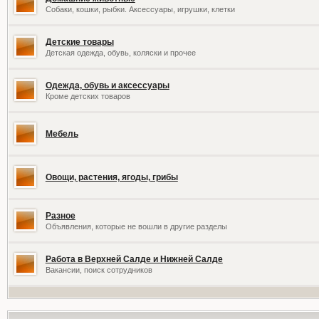
Собаки, кошки, рыбки. Аксессуары, игрушки, клетки
Детские товары
Детская одежда, обувь, коляски и прочее
Одежда, обувь и аксессуары
Кроме детских товаров
Мебель
Овощи, растения, ягоды, грибы
Разное
Объявления, которые не вошли в другие разделы
Работа в Верхней Салде и Нижней Салде
Вакансии, поиск сотрудников