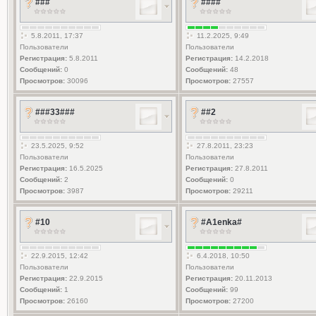
###
####
5.8.2011, 17:37
11.2.2025, 9:49
Пользователи
Пользователи
Регистрация:
5.8.2011
Регистрация:
14.2.2018
Сообщений:
0
Сообщений:
48
Просмотров:
30096
Просмотров:
27557
###33###
##2
23.5.2025, 9:52
27.8.2011, 23:23
Пользователи
Пользователи
Регистрация:
16.5.2025
Регистрация:
27.8.2011
Сообщений:
2
Сообщений:
0
Просмотров:
3987
Просмотров:
29211
#10
#A1enka#
22.9.2015, 12:42
6.4.2018, 10:50
Пользователи
Пользователи
Регистрация:
22.9.2015
Регистрация:
20.11.2013
Сообщений:
1
Сообщений:
99
Просмотров:
26160
Просмотров:
27200