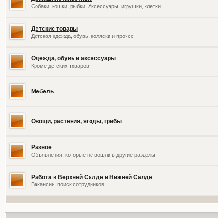
Собаки, кошки, рыбки. Аксессуары, игрушки, клетки
Детские товары
Детская одежда, обувь, коляски и прочее
Одежда, обувь и аксессуары
Кроме детских товаров
Мебель
Овощи, растения, ягоды, грибы
Разное
Объявления, которые не вошли в другие разделы
Работа в Верхней Салде и Нижней Салде
Вакансии, поиск сотрудников