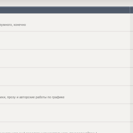
зумного, конечно
ихи, прозу и авторские работы по графике