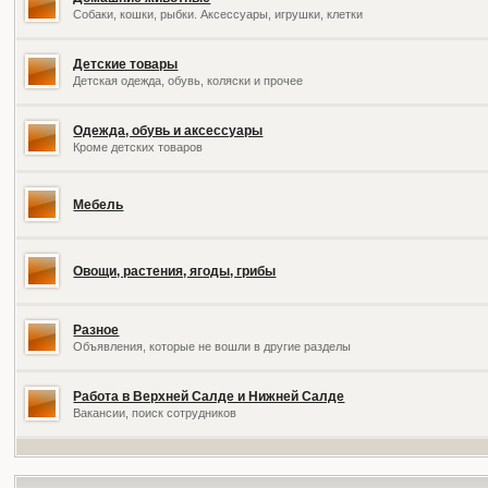
Собаки, кошки, рыбки. Аксессуары, игрушки, клетки
Детские товары
Детская одежда, обувь, коляски и прочее
Одежда, обувь и аксессуары
Кроме детских товаров
Мебель
Овощи, растения, ягоды, грибы
Разное
Объявления, которые не вошли в другие разделы
Работа в Верхней Салде и Нижней Салде
Вакансии, поиск сотрудников