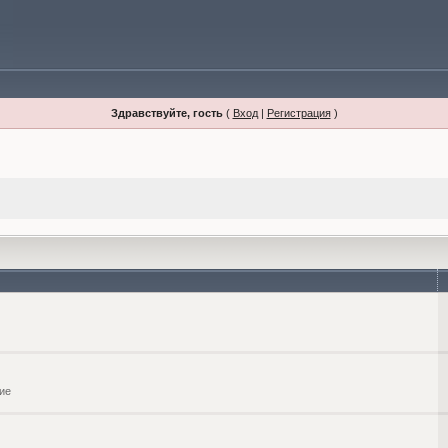
Здравствуйте, гость
(
Вход
|
Регистрация
)
ие