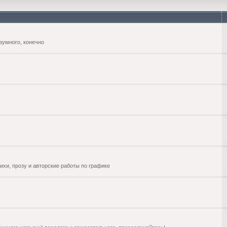
зумного, конечно
ихи, прозу и авторские работы по графике