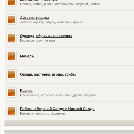
Собаки, кошки, рыбки. Аксессуары, игрушки, клетки
Детские товары
Детская одежда, обувь, коляски и прочее
Одежда, обувь и аксессуары
Кроме детских товаров
Мебель
Овощи, растения, ягоды, грибы
Разное
Объявления, которые не вошли в другие разделы
Работа в Верхней Салде и Нижней Салде
Вакансии, поиск сотрудников