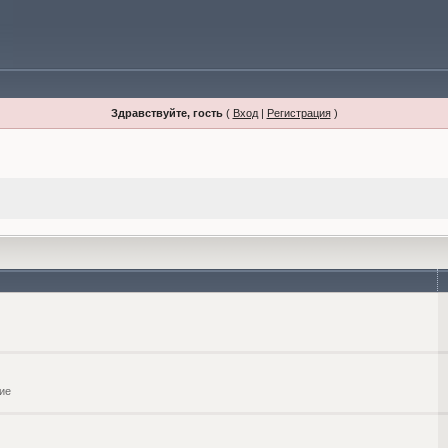
Здравствуйте, гость
(
Вход
|
Регистрация
)
ие