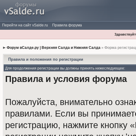
Перейти на сайт vSalde.ru
Правила форума
Здравствуйте
Форум вСалде.ру | Верхняя Салда и Нижняя Салда
» Форма регистрац
Правила и положения по регистрации
Для продолжения регистрации вы должны принять нижеследующее:
Правила и условия форума
Пожалуйста, внимательно озна
правилами. Если вы принимает
регистрацию, нажмите кнопку 