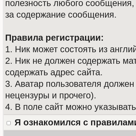
полезность любого сообщения, 
за содержание сообщения.
Правила регистрации:
1. Ник может состоять из англи
2. Ник не должен содержать м
содержать адрес сайта.
3. Аватар пользователя должен
нецензуры и прочего).
4. В поле сайт можно указыват
Я ознакомился с правилам