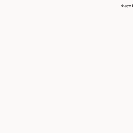
Форум