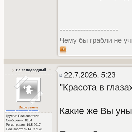
--------------------
Чему бы грабли не уч
Ва яг подводный
22.7.2026, 5:23
"Красота в глаза
Ваше звание
Какие же Вы ун
Группа: Пользователи
Сообщений: 8154
Регистрация: 19.5.2017
Пользователь №: 37178