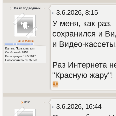
Ва яг подводный
3.6.2026, 8:15
У меня, как раз,
сохранился и В
Ваше звание
и Видео-кассеты
Группа: Пользователи
Сообщений: 8154
Регистрация: 19.5.2017
Пользователь №: 37178
Раз Интернета не
"Красную жару"!
812
3.6.2026, 16:44