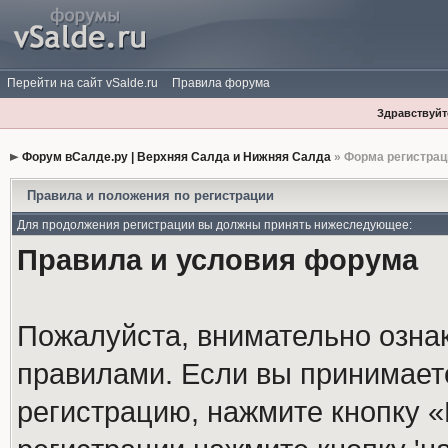
Перейти на сайт vSalde.ru
Правила форума
Здравствуйте
Форум вСалде.ру | Верхняя Салда и Нижняя Салда
» Форма регистрац
Правила и положения по регистрации
Для продолжения регистрации вы должны принять нижеследующее:
Правила и условия форума
Пожалуйста, внимательно озна
правилами. Если вы принимает
регистрацию, нажмите кнопку 