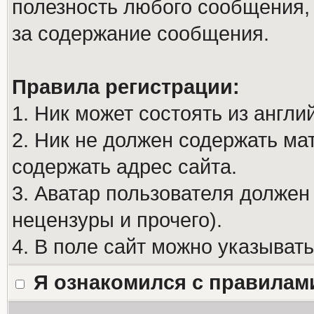
полезность любого сообщения, 
за содержание сообщения.
Правила регистрации:
1. Ник может состоять из англи
2. Ник не должен содержать м
содержать адрес сайта.
3. Аватар пользователя должен
нецензуры и прочего).
4. В поле сайт можно указыват
Я ознакомился с правилам