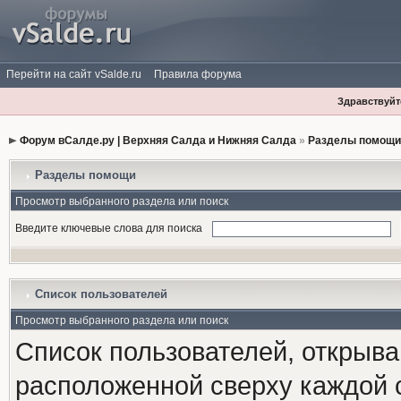
Перейти на сайт vSalde.ru
Правила форума
Здравствуйте
Форум вСалде.ру | Верхняя Салда и Нижняя Салда
»
Разделы помощи
Разделы помощи
Просмотр выбранного раздела или поиск
Введите ключевые слова для поиска
Список пользователей
Просмотр выбранного раздела или поиск
Список пользователей, открыва
расположенной сверху каждой 