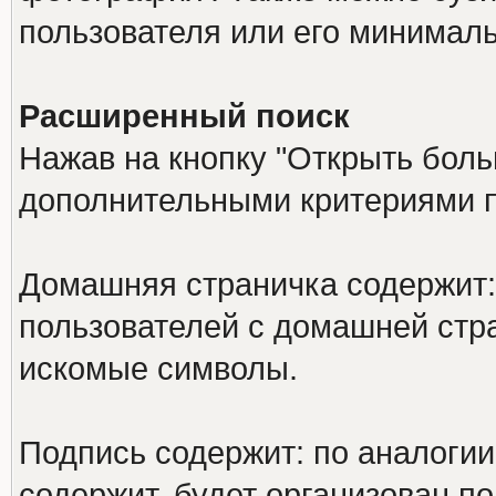
пользователя или его минималь
Расширенный поиск
Нажав на кнопку "Открыть больш
дополнительными критериями п
Домашняя страничка содержит: 
пользователей с домашней стр
искомые символы.
Подпись содержит: по аналоги
содержит, будет организован по