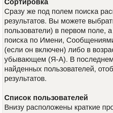
Сортировка
Сразу же под полем поиска ра
результатов. Вы можете выбрат
пользователи) в первом поле, а
поиска по Имени, Сообщениями
(если он включен) либо в возр
убывающем (Я-А). В последнем
найденных пользователей, ото
результатов.
Список пользователей
Внизу расположены краткие пр