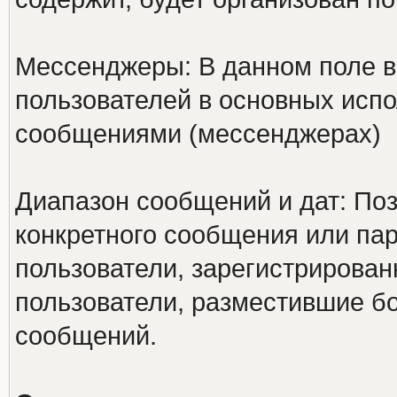
Мессенджеры: В данном поле в
пользователей в основных исп
сообщениями (мессенджерах)
Диапазон сообщений и дат: Поз
конкретного сообщения или па
пользователи, зарегистрирован
пользователи, разместившие б
сообщений.