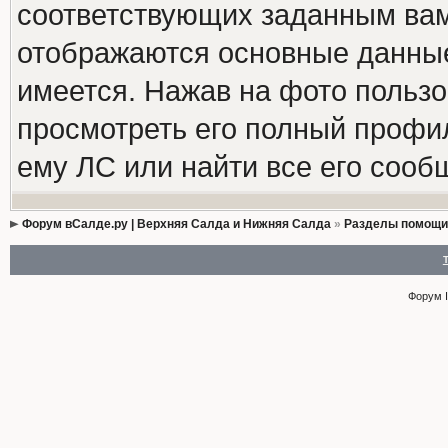
соответствующих заданным вам
отображаются основные данные
имеется. Нажав на фото пользо
просмотреть его полный профиль
ему ЛС или найти все его сооб
Форум вСалде.ру | Верхняя Салда и Нижняя Салда
»
Разделы помощи
Форум