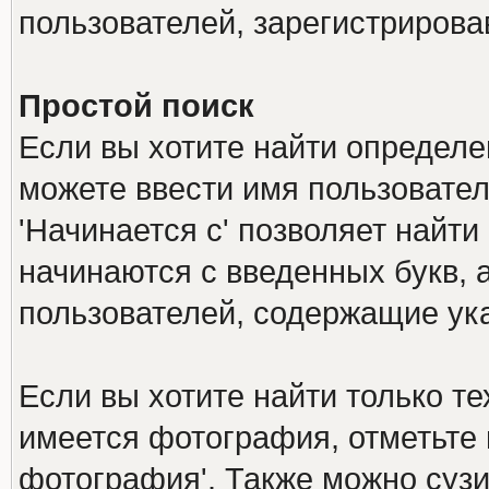
пользователей, зарегистриров
Простой поиск
Если вы хотите найти определе
можете ввести имя пользовател
'Начинается с' позволяет найти
начинаются с введенных букв, а
пользователей, содержащие ук
Если вы хотите найти только т
имеется фотография, отметьте 
фотография'. Также можно сузи