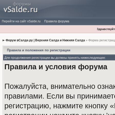
Перейти на сайт vSalde.ru
Правила форума
Здравствуйте
Форум вСалде.ру | Верхняя Салда и Нижняя Салда
» Форма регистрац
Правила и положения по регистрации
Для продолжения регистрации вы должны принять нижеследующее:
Правила и условия форума
Пожалуйста, внимательно озна
правилами. Если вы принимает
регистрацию, нажмите кнопку 