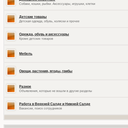
Собаки, кошки, рыбки. Аксессуары, игрушки, клетки
Детские товары
Детская одежда, обувь, коляски и прочее
Одежда, обувь и аксессуары
Кроме детских товаров
Мебель
Овощи, растения, ягоды, грибы
Разное
Объявления, которые не вошли в другие разделы
Работа в Верхней Салде и Нижней Салде
Вакансии, поиск сотрудников