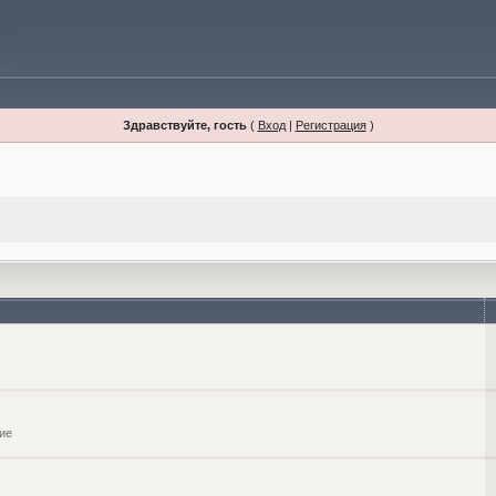
Здравствуйте, гость
(
Вход
|
Регистрация
)
ие