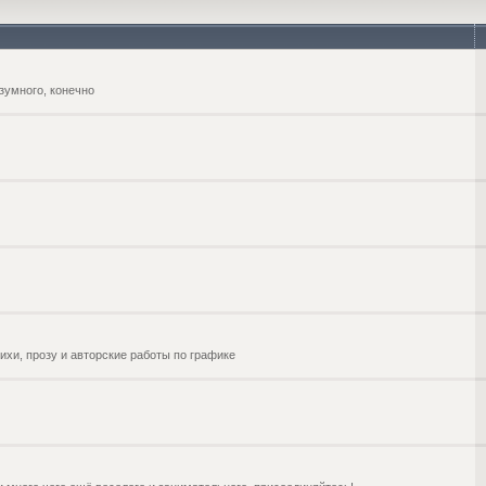
зумного, конечно
ихи, прозу и авторские работы по графике