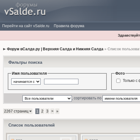
Перейти на сайт vSalde.ru
Правила форума
Здравствуйте
Форум вСалде.ру | Верхняя Салда и Нижняя Салда
» Список пользова
Фильтры поиска
Имя пользователя
Фото
Только с
, сортировать по
2267 страниц
1
2
3
>
»
Список пользователей