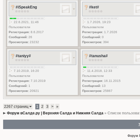
#iSpeakEng
#ket#
22.6.2021, 11:46
1.7.2026, 19:23
Пользователи
Пользователи
Регистрация:
8.6.2017
Регистрация:
1.7.2026
Сообщений:
26
Сообщений:
0
Просмотров:
23232
Просмотров:
394
#taniyy#
#tanusha#
7.10.2019, 16:20
11.4.2018, 12:33
Пользователи
Пользователи
Регистрация:
7.10.2019
Регистрация:
16.11.2015
Сообщений:
1
Сообщений:
13
Просмотров:
20921
Просмотров:
25867
2267 страниц
1
2
3
>
»
Форум вСалде.ру | Верхняя Салда и Нижняя Салда
» Список пользова
Форум