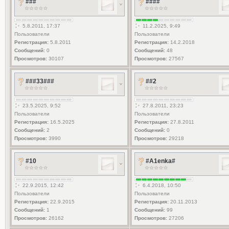
###
####
5.8.2011, 17:37
11.2.2025, 9:49
Пользователи
Пользователи
Регистрация:
5.8.2011
Регистрация:
14.2.2018
Сообщений:
0
Сообщений:
48
Просмотров:
30107
Просмотров:
27567
###33###
##2
23.5.2025, 9:52
27.8.2011, 23:23
Пользователи
Пользователи
Регистрация:
16.5.2025
Регистрация:
27.8.2011
Сообщений:
2
Сообщений:
0
Просмотров:
3990
Просмотров:
29218
#10
#A1enka#
22.9.2015, 12:42
6.4.2018, 10:50
Пользователи
Пользователи
Регистрация:
22.9.2015
Регистрация:
20.11.2013
Сообщений:
1
Сообщений:
99
Просмотров:
26162
Просмотров:
27206