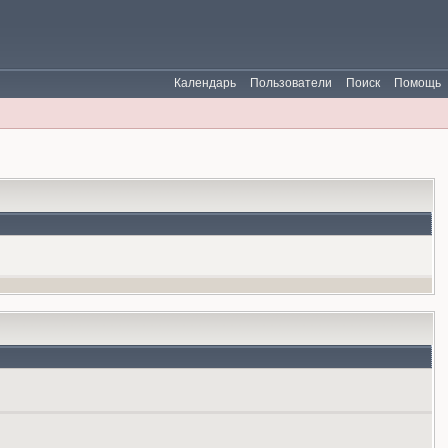
Календарь
Пользователи
Поиск
Помощь