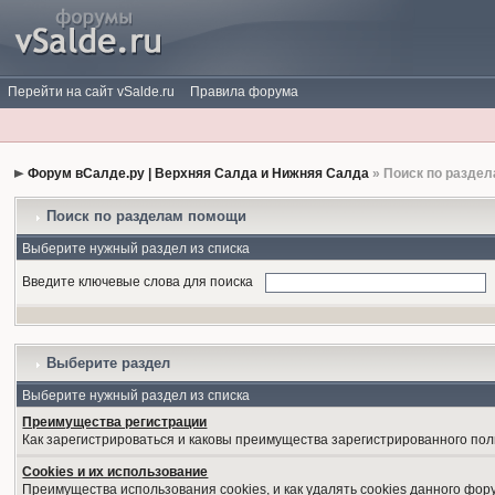
Перейти на сайт vSalde.ru
Правила форума
Форум вСалде.ру | Верхняя Салда и Нижняя Салда
» Поиск по разде
Поиск по разделам помощи
Выберите нужный раздел из списка
Введите ключевые слова для поиска
Выберите раздел
Выберите нужный раздел из списка
Преимущества регистрации
Как зарегистрироваться и каковы преимущества зарегистрированного пол
Cookies и их использование
Преимущества использования cookies, и как удалять cookies данного фор