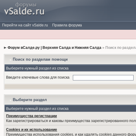
Перейти на сайт vSalde.ru
Правила форума
Форум вСалде.ру | Верхняя Салда и Нижняя Салда
» Поиск по разде
Поиск по разделам помощи
Выберите нужный раздел из списка
Введите ключевые слова для поиска
Выберите раздел
Выберите нужный раздел из списка
Преимущества регистрации
Как зарегистрироваться и каковы преимущества зарегистрированного пол
Cookies и их использование
Преимущества использования cookies, и как удалять cookies данного фор