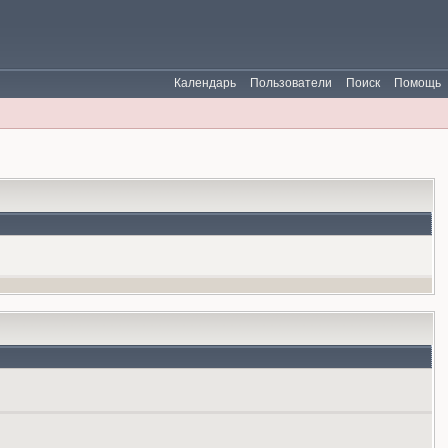
Календарь
Пользователи
Поиск
Помощь