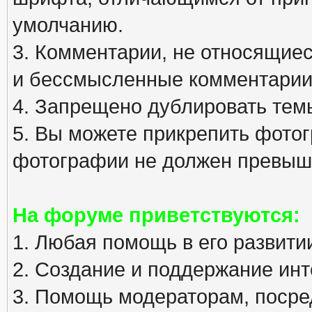
умолчанию.
3. Комментарии, не относящиеся
и бессмысленные комментарии
4. Запрещено дублировать тем
5. Вы можете прикрепить фото
фотографии не должен превыша
На форуме приветствуются:
1. Любая помощь в его развити
2. Создание и поддержание инт
3. Помощь модераторам, посред