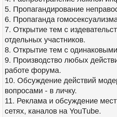
5. Пропагандирование неправос
6. Пропаганда гомосексуализма
7. Открытие тем с издеватель
отдельных участников.
8. Открытие тем с одинаковыми
9. Производство любых действ
работе форума.
10. Обсуждение действий моде
вопросами - в личку.
11. Реклама и обсуждение мест
сетях, каналов на YouTube.