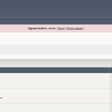
Здравствуйте, гость
(
Вход
|
Регистрация
)
ие