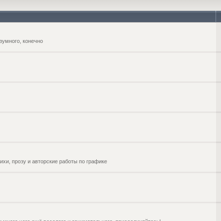
зумного, конечно
ихи, прозу и авторские работы по графике