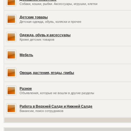
Собаки, кошки, рыбки. Аксессуары, игрушки, клетки
Детские товары
Детская одежда, обувь, коляски и прочее
Одежда, обувь и аксессуары
Кроме детских товаров
Мебель
Овощи, растения, ягоды, грибы
Разное
Объявления, которые не вошли в другие разделы
Работа в Верхней Салде и Нижней Салде
Вакансии, поиск сотрудников