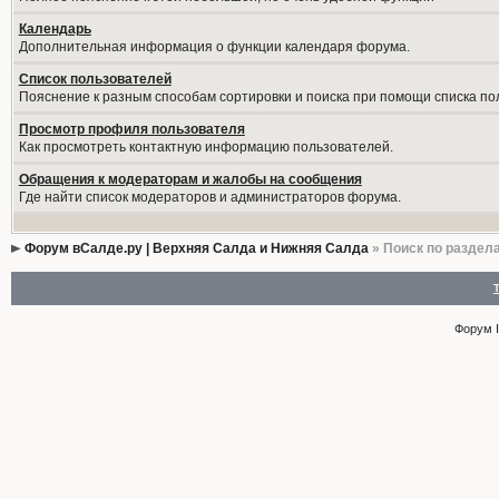
Календарь
Дополнительная информация о функции календаря форума.
Список пользователей
Пояснение к разным способам сортировки и поиска при помощи списка по
Просмотр профиля пользователя
Как просмотреть контактную информацию пользователей.
Обращения к модераторам и жалобы на сообщения
Где найти список модераторов и администраторов форума.
Форум вСалде.ру | Верхняя Салда и Нижняя Салда
» Поиск по раздел
Форум