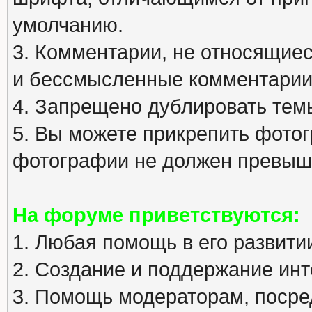
умолчанию.
3. Комментарии, не относящиеся
и бессмысленные комментарии
4. Запрещено дублировать тем
5. Вы можете прикрепить фото
фотографии не должен превыша
На форуме приветствуются:
1. Любая помощь в его развити
2. Создание и поддержание инт
3. Помощь модераторам, посред