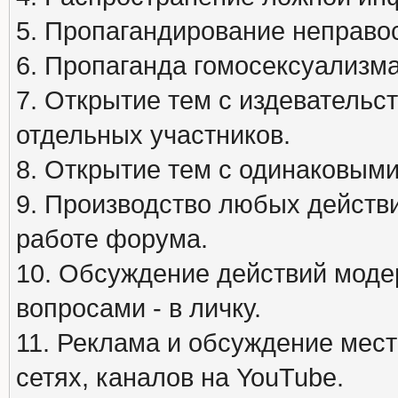
5. Пропагандирование неправос
6. Пропаганда гомосексуализма
7. Открытие тем с издеватель
отдельных участников.
8. Открытие тем с одинаковыми
9. Производство любых действ
работе форума.
10. Обсуждение действий моде
вопросами - в личку.
11. Реклама и обсуждение мест
сетях, каналов на YouTube.