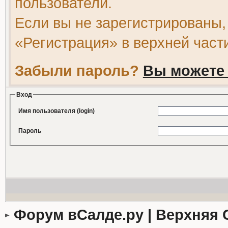
пользователи.
Если вы не зарегистрированы,
«Регистрация» в верхней част
Забыли пароль?
Вы можете 
Вход
Имя пользователя (login)
Пароль
Форум вСалде.ру | Верхняя 