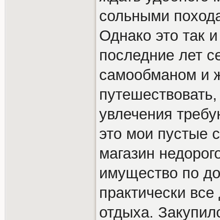
сольными похода
Однако это так и
последние лет с
самообманом и ж
путешествовать,
увлечения требую
это мои пустые 
магазин недорог
имущество по до
практически все 
отдыха. Закупил