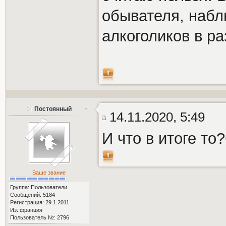
обывателя, набл
алкоголиков в ра
Постоянный
14.11.2020, 5:49
И что в итоге то
Ваше звание
Группа: Пользователи
Сообщений: 5184
Регистрация: 29.1.2011
Из: франция
Пользователь №: 2796