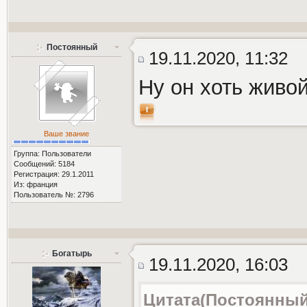
Постоянный
19.11.2020, 11:32
Ну он хоть живо
Ваше звание
Группа: Пользователи
Сообщений: 5184
Регистрация: 29.1.2011
Из: франция
Пользователь №: 2796
Богатырь
19.11.2020, 16:03
Цитата(Постоянный 