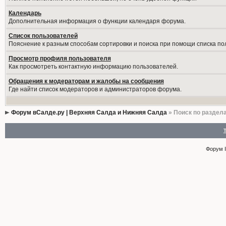
Календарь
Дополнительная информация о функции календаря форума.
Список пользователей
Пояснение к разным способам сортировки и поиска при помощи списка по
Просмотр профиля пользователя
Как просмотреть контактную информацию пользователей.
Обращения к модераторам и жалобы на сообщения
Где найти список модераторов и администраторов форума.
Форум вСалде.ру | Верхняя Салда и Нижняя Салда
» Поиск по раздел
Форум