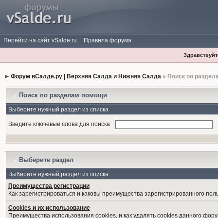
Перейти на сайт vSalde.ru
Правила форума
Здравствуйте
Форум вСалде.ру | Верхняя Салда и Нижняя Салда
» Поиск по раздел
Поиск по разделам помощи
Выберите нужный раздел из списка
Введите ключевые слова для поиска
Выберите раздел
Выберите нужный раздел из списка
Преимущества регистрации
Как зарегистрироваться и каковы преимущества зарегистрированного пол
Cookies и их использование
Преимущества использования cookies, и как удалять cookies данного фору