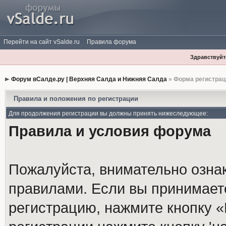
Перейти на сайт vSalde.ru
Правила форума
Здравствуйте
Форум вСалде.ру | Верхняя Салда и Нижняя Салда
» Форма регистрац
Правила и положения по регистрации
Для продолжения регистрации вы должны принять нижеследующее:
Правила и условия форума
Пожалуйста, внимательно озна
правилами. Если вы принимает
регистрацию, нажмите кнопку 