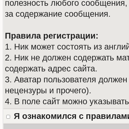
полезность любого сообщения, 
за содержание сообщения.
Правила регистрации:
1. Ник может состоять из англи
2. Ник не должен содержать м
содержать адрес сайта.
3. Аватар пользователя должен
нецензуры и прочего).
4. В поле сайт можно указыват
Я ознакомился с правилам