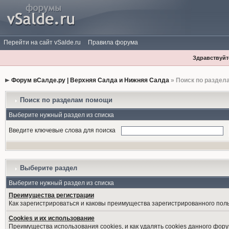
Перейти на сайт vSalde.ru
Правила форума
Здравствуйте
Форум вСалде.ру | Верхняя Салда и Нижняя Салда
» Поиск по раздел
Поиск по разделам помощи
Выберите нужный раздел из списка
Введите ключевые слова для поиска
Выберите раздел
Выберите нужный раздел из списка
Преимущества регистрации
Как зарегистрироваться и каковы преимущества зарегистрированного пол
Cookies и их использование
Преимущества использования cookies, и как удалять cookies данного фору