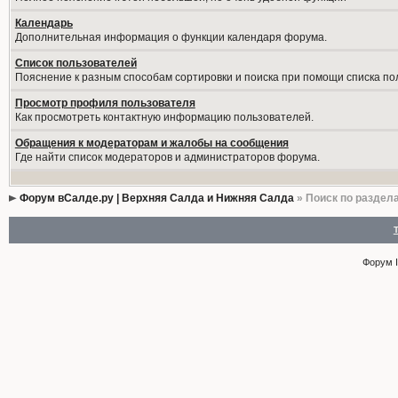
Календарь
Дополнительная информация о функции календаря форума.
Список пользователей
Пояснение к разным способам сортировки и поиска при помощи списка по
Просмотр профиля пользователя
Как просмотреть контактную информацию пользователей.
Обращения к модераторам и жалобы на сообщения
Где найти список модераторов и администраторов форума.
Форум вСалде.ру | Верхняя Салда и Нижняя Салда
» Поиск по раздел
Форум