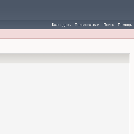
Календарь
Пользователи
Поиск
Помощь