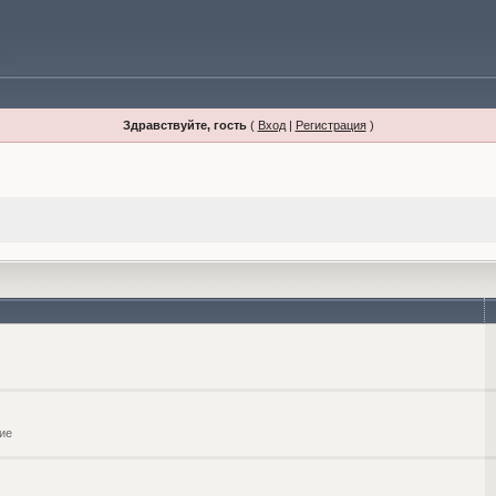
Здравствуйте, гость
(
Вход
|
Регистрация
)
ие