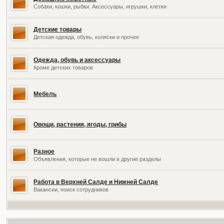
Собаки, кошки, рыбки. Аксессуары, игрушки, клетки
Детские товары
Детская одежда, обувь, коляски и прочее
Одежда, обувь и аксессуары
Кроме детских товаров
Мебель
Овощи, растения, ягоды, грибы
Разное
Объявления, которые не вошли в другие разделы
Работа в Верхней Салде и Нижней Салде
Вакансии, поиск сотрудников