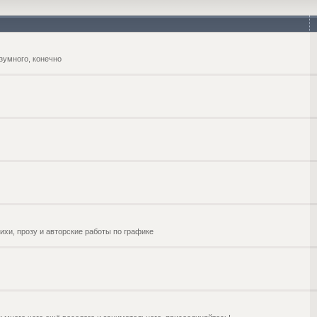
зумного, конечно
ихи, прозу и авторские работы по графике