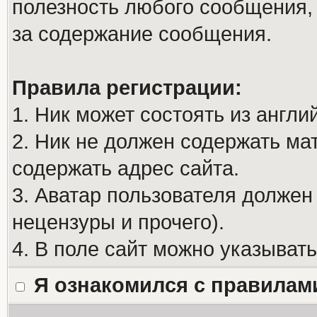
полезность любого сообщения, 
за содержание сообщения.
Правила регистрации:
1. Ник может состоять из англи
2. Ник не должен содержать м
содержать адрес сайта.
3. Аватар пользователя должен
нецензуры и прочего).
4. В поле сайт можно указыват
Я ознакомился с правилам