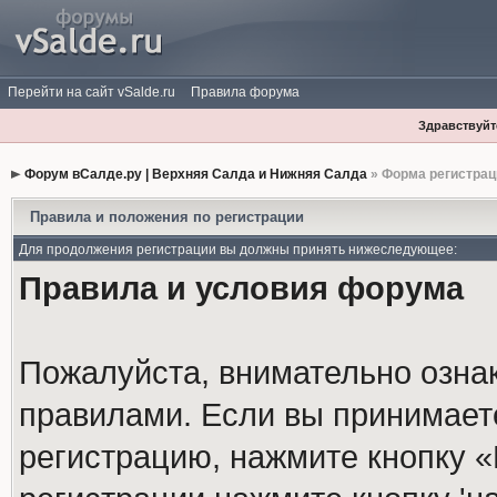
Перейти на сайт vSalde.ru
Правила форума
Здравствуйте
Форум вСалде.ру | Верхняя Салда и Нижняя Салда
» Форма регистрац
Правила и положения по регистрации
Для продолжения регистрации вы должны принять нижеследующее:
Правила и условия форума
Пожалуйста, внимательно озна
правилами. Если вы принимает
регистрацию, нажмите кнопку 