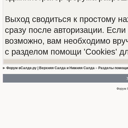
Выход сводиться к простому н
сразу после авторизации. Если 
возможно, вам необходимо вруч
с разделом помощи 'Cookies' 
Форум вСалде.ру | Верхняя Салда и Нижняя Салда
»
Разделы помощи
Форум