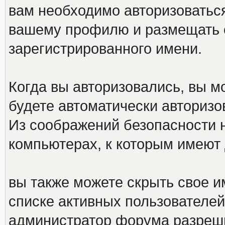
вам необходимо авторизоваться
вашему профилю и размещать 
зарегистрированного имени.
Когда вы авторизовались, вы мо
будете автоматически авториз
Из соображений безопасности 
компьютерах, к которым имеют 
вы также можете скрыть свое им
списке активных пользователей,
администратор форума разреш