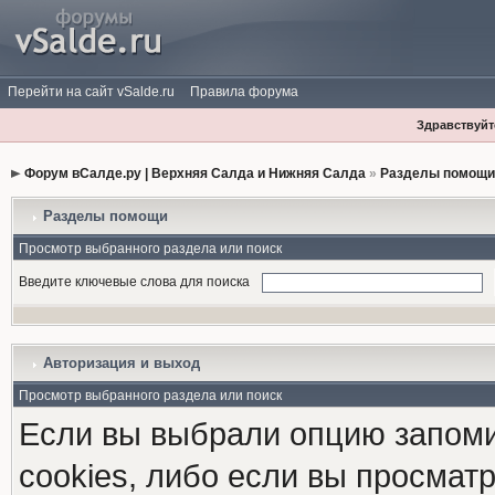
Перейти на сайт vSalde.ru
Правила форума
Здравствуйте
Форум вСалде.ру | Верхняя Салда и Нижняя Салда
»
Разделы помощи
Разделы помощи
Просмотр выбранного раздела или поиск
Введите ключевые слова для поиска
Авторизация и выход
Просмотр выбранного раздела или поиск
Если вы выбрали опцию запоми
cookies, либо если вы просмат