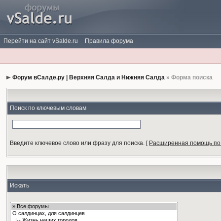
Перейти на сайт vSalde.ru
Правила форума
Форум вСалде.ру | Верхняя Салда и Нижняя Салда
» Форма поиска
Поиск по ключевым словам
Введите ключевое слово или фразу для поиска.
[
Расширенная помощь по
Искать