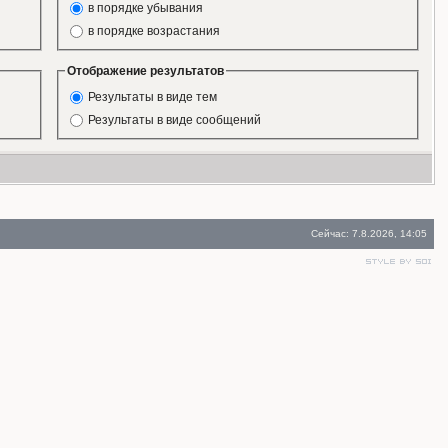
в порядке убывания
в порядке возрастания
Отображение результатов
Результаты в виде тем
Результаты в виде сообщений
Сейчас: 7.8.2026, 14:05