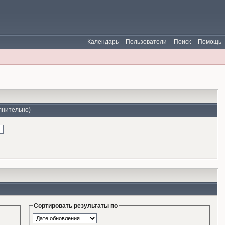
Календарь
Пользователи
Поиск
Помощь
лнительно)
Сортировать результаты по