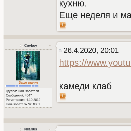
кухню.
Еще неделя и ма
Covboy
26.4.2020, 20:01
https://www.you
Ваше звание
камеди клаб
Группа: Пользователи
Сообщений: 4847
Регистрация: 4.10.2012
Пользователь №: 8861
Nilarius