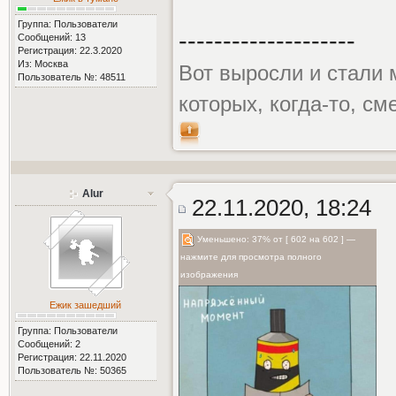
Группа: Пользователи
--------------------
Сообщений: 13
Регистрация: 22.3.2020
Из: Москва
Вот выросли и стали 
Пользователь №: 48511
которых, когда-то, см
Alur
22.11.2020, 18:24
Уменьшено: 37% от [ 602 на 602 ] —
нажмите для просмотра полного
изображения
Ежик зашедший
Группа: Пользователи
Сообщений: 2
Регистрация: 22.11.2020
Пользователь №: 50365