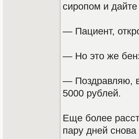
сиропом и дайте 
— Пациент, откр
— Но это же бен
— Поздравляю, в
5000 рублей.
Еще более расст
пару дней снова