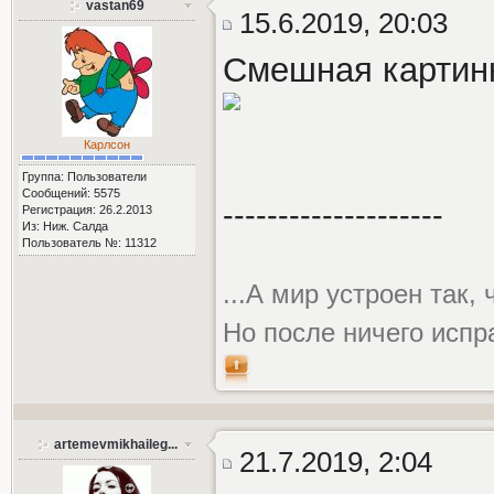
vastan69
15.6.2019, 20:03
Смешная картин
Карлсон
Группа: Пользователи
Сообщений: 5575
--------------------
Регистрация: 26.2.2013
Из: Ниж. Салда
Пользователь №: 11312
...А мир устроен так,
Но после ничего испр
artemevmikhaileg...
21.7.2019, 2:04